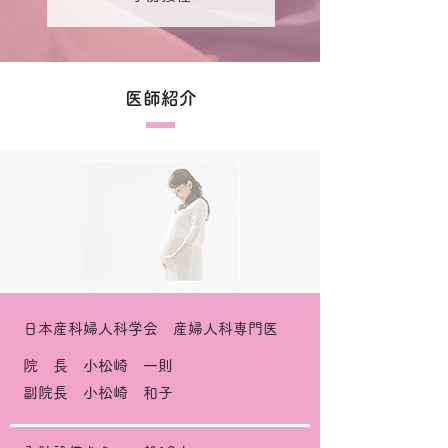
​医師紹介
日本産科婦人科学会 産婦人科専門医
院 長 小松崎 一則
副院長 小松崎 和子