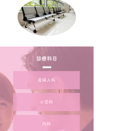
診療科目
産婦人科
小児科
内科